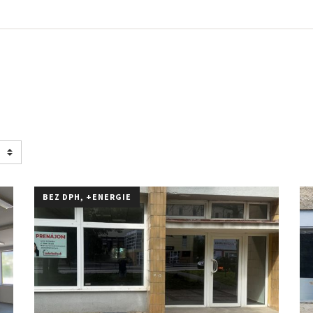
BEZ DPH, +ENERGIE