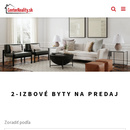
2-IZBOVÉ BYTY NA PREDAJ
Zoradiť podľa