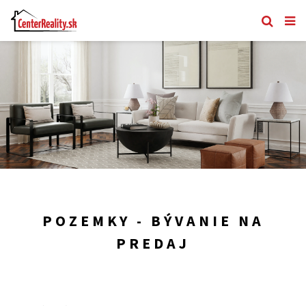
POZEMKY - BÝVANIE NA
PREDAJ