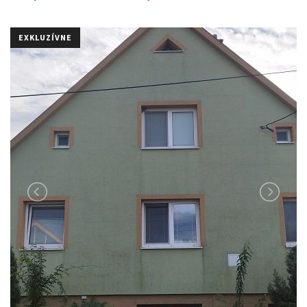
EXKLUZÍVNE