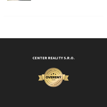
CENTER REALITY S.R.O.