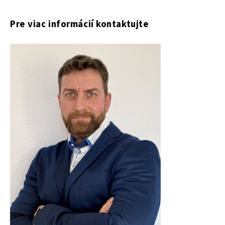
Pre viac informácií kontaktujte