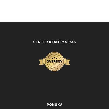
CENTER REALITY S.R.O.
PONUKA