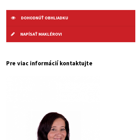
DOHODNÚŤ OBHLIADKU
NAPÍSAŤ MAKLÉROVI
Pre viac informácií kontaktujte