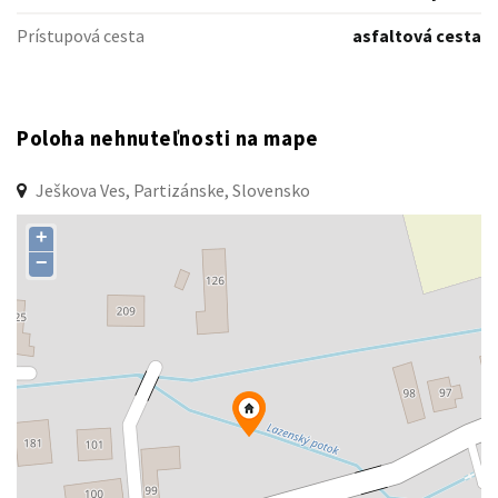
Prístupová cesta
asfaltová cesta
Poloha nehnuteľnosti na mape
Ješkova Ves, Partizánske, Slovensko
+
−