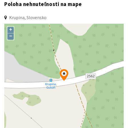
Poloha nehnuteľnosti na mape
Krupina, Slovensko
+
−