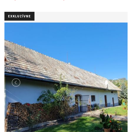
EXKLUZÍVNE