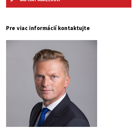
Pre viac informácií kontaktujte