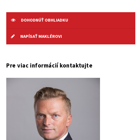
DOHODNÚŤ OBHLIADKU
NAPÍSAŤ MAKLÉROVI
Pre viac informácií kontaktujte