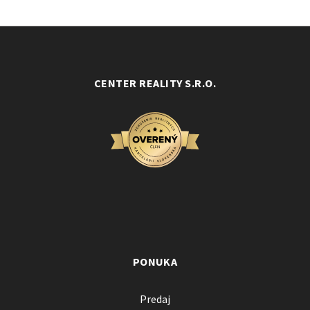
CENTER REALITY S.R.O.
PONUKA
Predaj