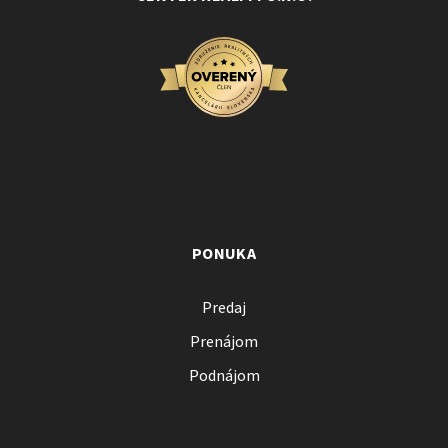
PONUKA
Predaj
Prenájom
Podnájom