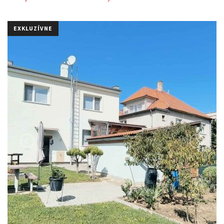
EXKLUZÍVNE