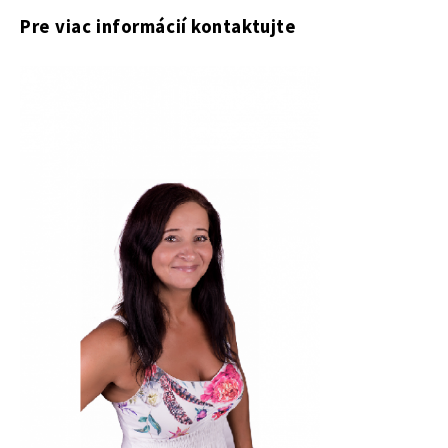
Pre viac informácií kontaktujte