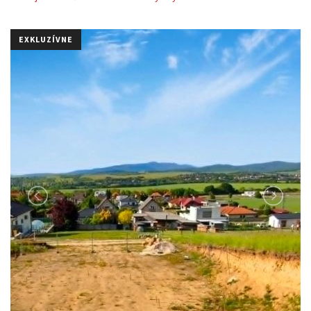
EXKLUZÍVNE