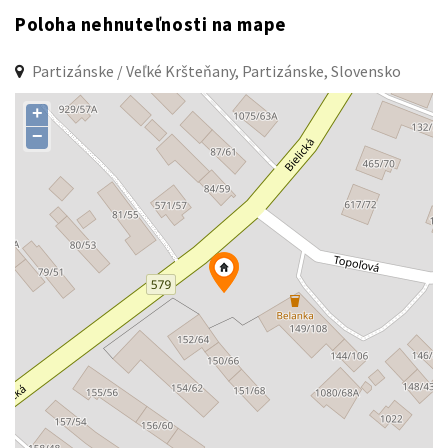
Poloha nehnuteľnosti na mape
Partizánske / Veľké Kršteňany, Partizánske, Slovensko
+
−