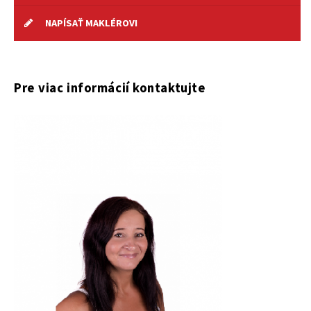
NAPÍSAŤ MAKLÉROVI
Pre viac informácií kontaktujte