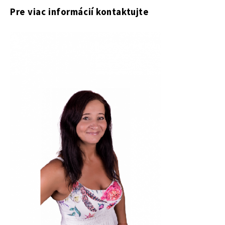
Pre viac informácií kontaktujte