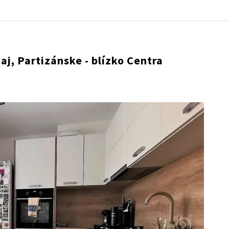
aj, Partizánske - blízko Centra