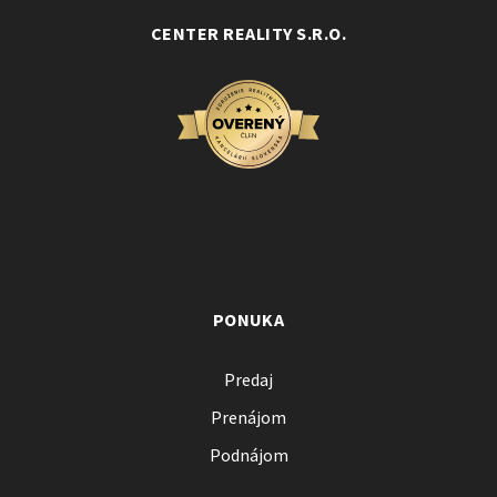
CENTER REALITY S.R.O.
PONUKA
Predaj
Prenájom
Podnájom