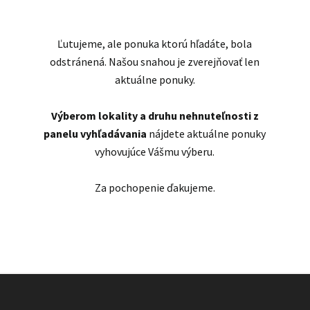
Ľutujeme, ale ponuka ktorú hľadáte, bola
odstránená. Našou snahou je zverejňovať len
aktuálne ponuky.
Výberom lokality a druhu nehnuteľnosti z
panelu vyhľadávania
nájdete aktuálne ponuky
vyhovujúce Vášmu výberu.
Za pochopenie ďakujeme.