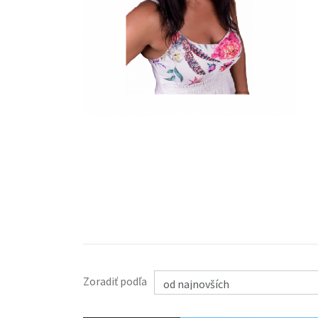
Zoradiť podľa